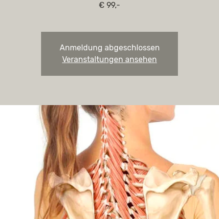
€ 99,-
Anmeldung abgeschlossen
Veranstaltungen ansehen