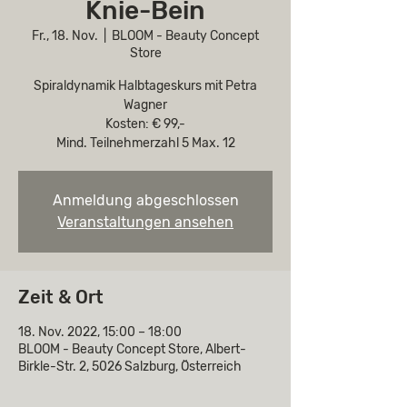
Knie-Bein
Fr., 18. Nov.
  |  
BLOOM - Beauty Concept
Store
Spiraldynamik Halbtageskurs mit Petra
Wagner
Kosten: € 99,-
Mind. Teilnehmerzahl 5 Max. 12
Anmeldung abgeschlossen
Veranstaltungen ansehen
Zeit & Ort
18. Nov. 2022, 15:00 – 18:00
BLOOM - Beauty Concept Store, Albert-
Birkle-Str. 2, 5026 Salzburg, Österreich