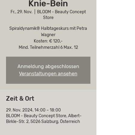
Knie-Bein
Fr., 29. Nov.
  |  
BLOOM - Beauty Concept
Store
Spiraldynamik® Halbtageskurs mit Petra
Wagner
Kosten: € 120,-
Mind. Teilnehmerzahl 6 Max. 12
Anmeldung abgeschlossen
Veranstaltungen ansehen
Zeit & Ort
29. Nov. 2024, 14:00 – 18:00
BLOOM - Beauty Concept Store, Albert-
Birkle-Str. 2, 5026 Salzburg, Österreich