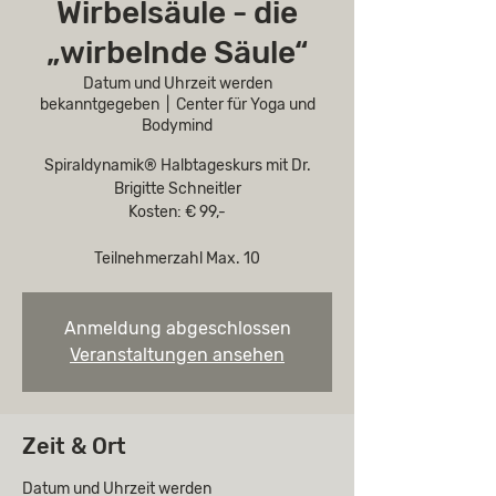
Wirbelsäule - die
„wirbelnde Säule“
Datum und Uhrzeit werden
bekanntgegeben
  |  
Center für Yoga und
Bodymind
Spiraldynamik® Halbtageskurs mit Dr.
Brigitte Schneitler
Kosten: € 99,-
Teilnehmerzahl Max. 10
Anmeldung abgeschlossen
Veranstaltungen ansehen
Zeit & Ort
Datum und Uhrzeit werden