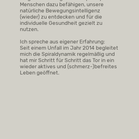
Menschen dazu befähigen, unsere
natürliche Bewegungsintelligenz
(wieder) zu entdecken und für die
individuelle Gesundheit gezielt zu
nutzen.
Ich spreche aus eigener Erfahrung:
Seit einem Unfall im Jahr 2014 begleitet
mich die Spiraldynamik regelmäßig und
hat mir Schritt für Schritt das Tor in ein
wieder aktives und (schmerz-)befreites
Leben geöffnet.