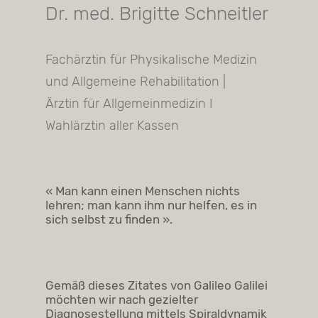
Dr. med. Brigitte Schneitler
Fachärztin für Physikalische Medizin
und Allgemeine Rehabilitation |
Ärztin für Allgemeinmedizin I
Wahlärztin aller Kassen
« Man kann einen Menschen nichts
lehren;
man kann ihm nur helfen, es in
sich selbst
zu finden ».
Gemäß dieses Zitates von Galileo Galilei
möchten wir nach gezielter
Diagnosestellung mittels Spiraldynamik