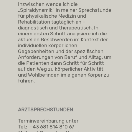
Inzwischen wende ich die
„Spiraldynamik“ in meiner Sprechstunde
für physikalische Medizin und
Rehabilitation tagtäglich an –
diagnostisch und therapeutisch.
In
einem ersten Schritt analysiere ich die
aktuellen Beschwerden im Kontext der
individuellen körperlichen
Gegebenheiten und der spezifischen
Anforderungen von Beruf und Alltag, um
die Patienten dann Schritt für Schritt
auf den Weg zu körperlicher Aktivität
und Wohlbefinden im eigenen Körper zu
führen.
ARZTSPRECHSTUNDEN
Terminvereinbarung unter
Tel.: +43 681 814 810 67