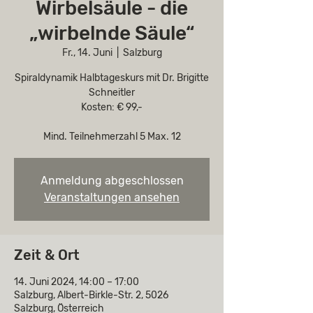
Wirbelsäule - die
„wirbelnde Säule“
Fr., 14. Juni
  |  
Salzburg
Spiraldynamik Halbtageskurs mit Dr. Brigitte
Schneitler
Kosten: € 99,-
Mind. Teilnehmerzahl 5 Max. 12
Anmeldung abgeschlossen
Veranstaltungen ansehen
Zeit & Ort
14. Juni 2024, 14:00 – 17:00
Salzburg, Albert-Birkle-Str. 2, 5026
Salzburg, Österreich