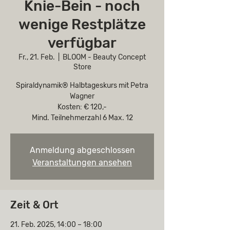
Knie-Bein - noch
wenige Restplätze
verfügbar
Fr., 21. Feb.
  |  
BLOOM - Beauty Concept
Store
Spiraldynamik® Halbtageskurs mit Petra
Wagner
Kosten: € 120,-
Mind. Teilnehmerzahl 6 Max. 12
Anmeldung abgeschlossen
Veranstaltungen ansehen
Zeit & Ort
21. Feb. 2025, 14:00 – 18:00