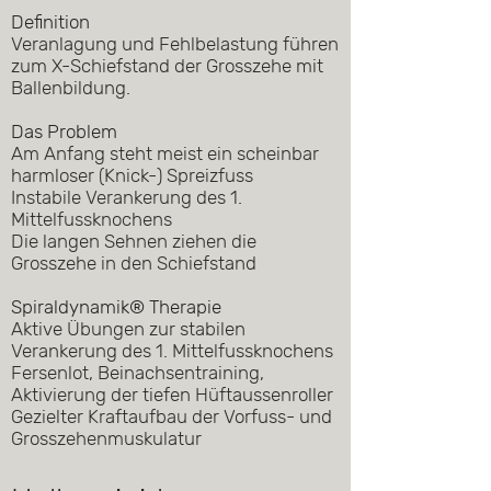
Definition
Veranlagung und Fehlbelastung führen
zum X-Schiefstand der Grosszehe mit
Ballenbildung.
Das Problem
Am Anfang steht meist ein scheinbar
harmloser (Knick-) Spreizfuss
Instabile Verankerung des 1.
Mittelfussknochens
Die langen Sehnen ziehen die
Grosszehe in den Schiefstand
Spiraldynamik® Therapie
Aktive Übungen zur stabilen
Verankerung des 1. Mittelfussknochens
Fersenlot, Beinachsentraining,
Aktivierung der tiefen Hüftaussenroller
Gezielter Kraftaufbau der Vorfuss- und
Grosszehenmuskulatur