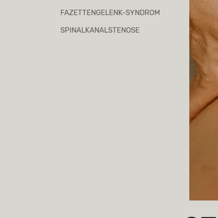
FAZETTENGELENK-SYNDROM
SPINALKANALSTENOSE