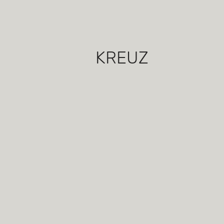
KREUZ